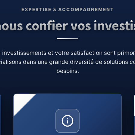
EXPERTISE & ACCOMPAGNEMENT
ous confier vos invest
 investissements et votre satisfaction sont primo
alisons dans une grande diversité de solutions 
besoins.