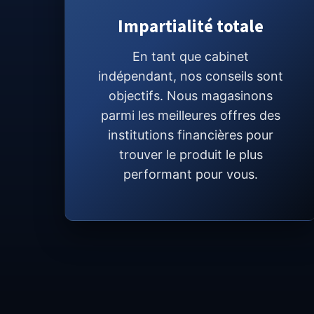
Impartialité totale
En tant que cabinet
indépendant, nos conseils sont
objectifs. Nous magasinons
parmi les meilleures offres des
institutions financières pour
trouver le produit le plus
performant pour vous.