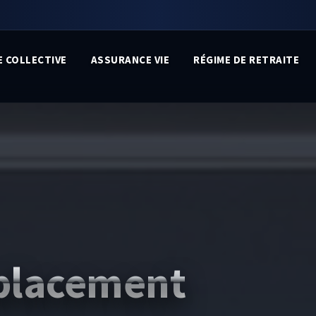
 COLLECTIVE
ASSURANCE VIE
RÉGIME DE RETRAITE
 placement