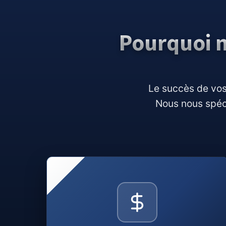
Pourquoi n
Le succès de vos
Nous nous spéci