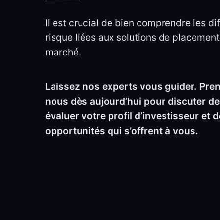
Il est crucial de bien comprendre les d
risque liées aux solutions de placement
marché.
Laissez nos experts vous guider. Pre
nous dès aujourd’hui pour discuter de 
évaluer votre profil d’investisseur et 
opportunités qui s’offrent à vous.