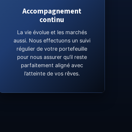
Accompagnement
continu
La vie évolue et les marchés
aussi. Nous effectuons un suivi
régulier de votre portefeuille
pour nous assurer qu’il reste
parfaitement aligné avec
l’atteinte de vos rêves.