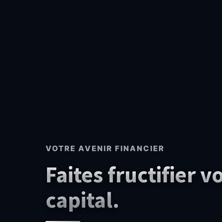
VOTRE AVENIR FINANCIER
Faites fructifier v
capital.