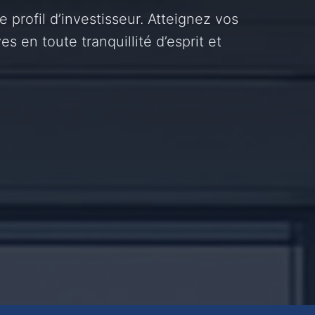
e profil d’investisseur. Atteignez vos
es en toute tranquillité d’esprit et