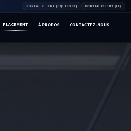
PORTAIL CLIENT (EQUISOFT)
PORTAIL CLIENT (IA)
PLACEMENT
À PROPOS
CONTACTEZ-NOUS