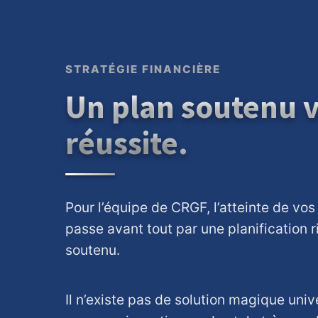
STRATÉGIE FINANCIÈRE
Un plan soutenu v
réussite.
Pour l’équipe de CRGF, l’atteinte de vos
passe avant tout par une planification 
soutenu.
Il n’existe pas de solution magique univ