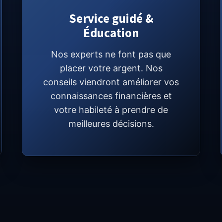
Service guidé &
Éducation
Nos experts ne font pas que
placer votre argent. Nos
conseils viendront améliorer vos
connaissances financières et
votre habileté à prendre de
meilleures décisions.