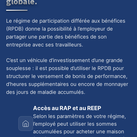
globale.
Le régime de participation différée aux bénéfices
(RPDB) donne la possibilité à l’employeur de
partager une partie des bénéfices de son
entreprise avec ses travailleurs.
C’est un véhicule d’investissement d’une grande
souplesse : il est possible d’utiliser le RPDB pour
structurer le versement de bonis de performance,
d’heures supplémentaires ou encore de monnayer
des jours de maladie accumulés.
Accès au RAP et au REEP
Selon les paramètres de votre régime,
l’employé peut utiliser les sommes
accumulées pour acheter une maison