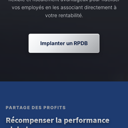
vos employés en les associant directement à
votre rentabilité.
Implanter un RPDB
PARTAGE DES PROFITS
Récompenser la performance