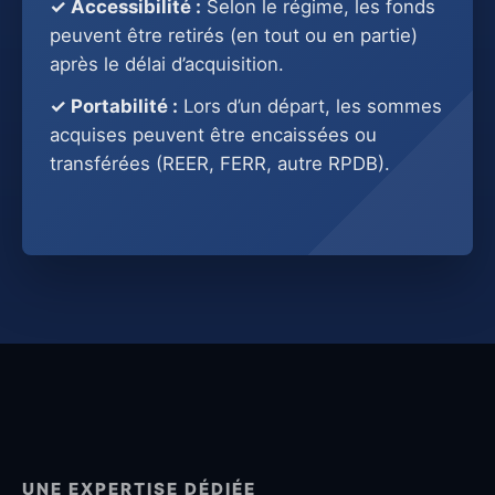
✓ Accessibilité :
Selon le régime, les fonds
peuvent être retirés (en tout ou en partie)
après le délai d’acquisition.
✓ Portabilité :
Lors d’un départ, les sommes
acquises peuvent être encaissées ou
transférées (REER, FERR, autre RPDB).
UNE EXPERTISE DÉDIÉE