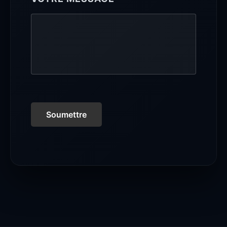
Soumettre