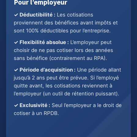
Pour l’employeur
✓ Déductibilité :
Les cotisations
proviennent des bénéfices avant impôts et
sont 100% déductibles pour l’entreprise.
✓ Flexibilité absolue :
L’employeur peut
choisir de ne pas cotiser lors des années
sans bénéfice (contrairement au RPA).
✓ Période d’acquisition :
Une période allant
jusqu’à 2 ans peut être prévue. Si l’employé
quitte avant, les cotisations reviennent à
l’employeur (un outil de rétention puissant).
✓ Exclusivité :
Seul l’employeur a le droit de
cotiser à un RPDB.