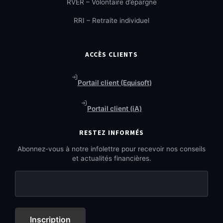
RVER – Volontaire d’épargne
RRI – Retraite individuel
ACCÈS CLIENTS
Portail client (Equisoft)
Portail client (iA)
RESTEZ INFORMÉS
Abonnez-vous à notre infolettre pour recevoir nos conseils
et actualités financières.
Inscription