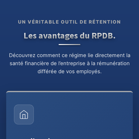
UN VÉRITABLE OUTIL DE RÉTENTION
Les avantages du RPDB.
Découvrez comment ce régime lie directement la
santé financière de l’entreprise à la rémunération
différée de vos employés.