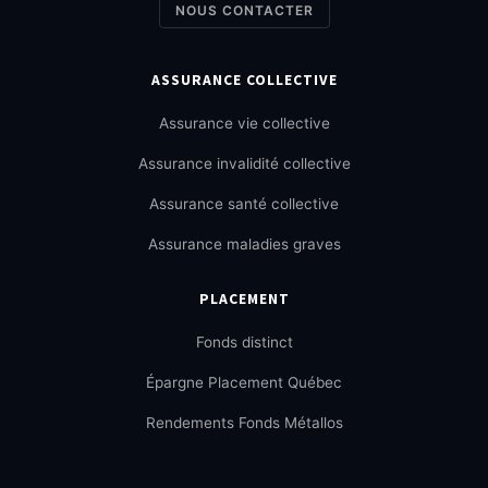
NOUS CONTACTER
ASSURANCE COLLECTIVE
Assurance vie collective
Assurance invalidité collective
Assurance santé collective
Assurance maladies graves
PLACEMENT
Fonds distinct
Épargne Placement Québec
Rendements Fonds Métallos