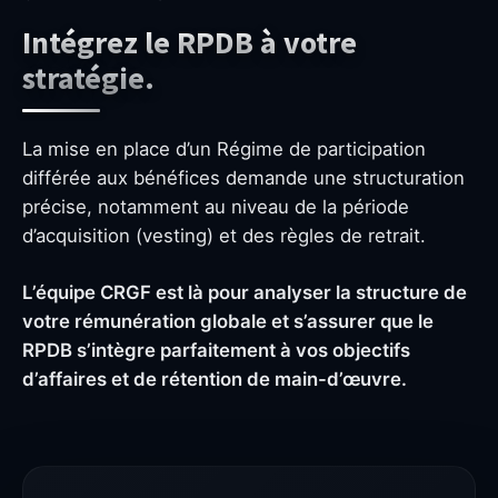
Intégrez le RPDB à votre
stratégie.
La mise en place d’un Régime de participation
différée aux bénéfices demande une structuration
précise, notamment au niveau de la période
d’acquisition (vesting) et des règles de retrait.
L’équipe CRGF est là pour analyser la structure de
votre rémunération globale et s’assurer que le
RPDB s’intègre parfaitement à vos objectifs
d’affaires et de rétention de main-d’œuvre.