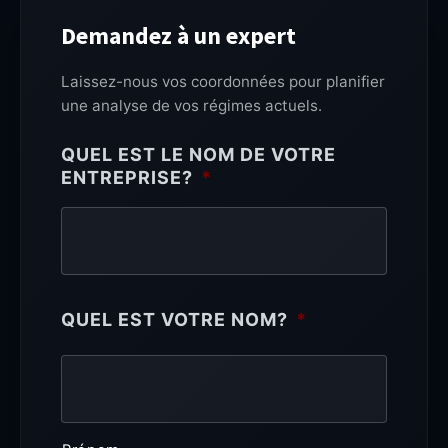
Demandez à un expert
Laissez-nous vos coordonnées pour planifier
une analyse de vos régimes actuels.
QUEL EST LE NOM DE VOTRE
ENTREPRISE?
*
QUEL EST VOTRE NOM?
*