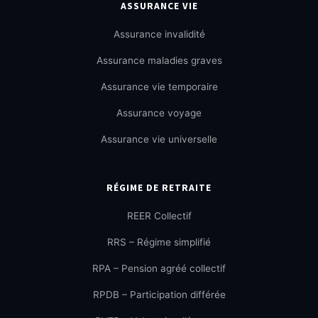
ASSURANCE VIE
Assurance invalidité
Assurance maladies graves
Assurance vie temporaire
Assurance voyage
Assurance vie universelle
RÉGIME DE RETRAITE
REER Collectif
RRS – Régime simplifié
RPA – Pension agréé collectif
RPDB – Participation différée