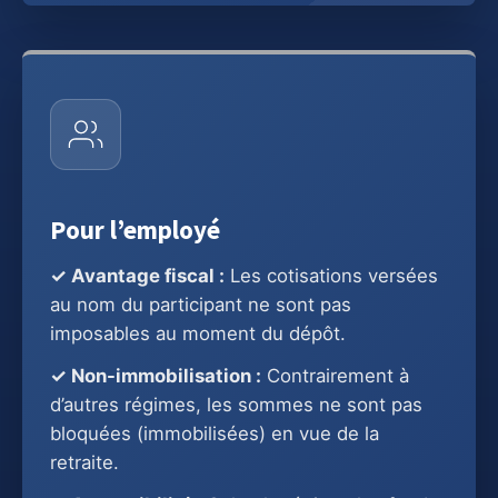
Pour l’employé
✓ Avantage fiscal :
Les cotisations versées
au nom du participant ne sont pas
imposables au moment du dépôt.
✓ Non-immobilisation :
Contrairement à
d’autres régimes, les sommes ne sont pas
bloquées (immobilisées) en vue de la
retraite.