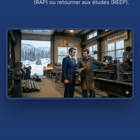
(RAP) ou retourner aux études (REEP).