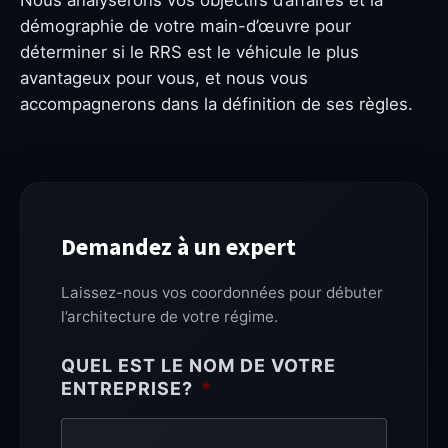
démographie de votre main-d’œuvre pour
déterminer si le RRS est le véhicule le plus
avantageux pour vous, et nous vous
accompagnerons dans la définition de ses règles.
Demandez à un expert
Laissez-nous vos coordonnées pour débuter
l’architecture de votre régime.
QUEL EST LE NOM DE VOTRE
ENTREPRISE?
*