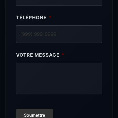
TÉLÉPHONE
*
VOTRE MESSAGE
*
Soumettre