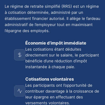
Le régime de retraite simplifié (RRS) est un régime
à cotisation déterminée, administré par un
établissement financier autorisé. Il allège le fardeau
administratif de l’employeur tout en maximisant
l’épargne des employés.
Économie d’impôt immédiate
Les cotisations étant déduites
directement sur le salaire, le participant
bénéficie d’une réduction d’impôt
instantanée à chaque paie.
Cotisations volontaires
Les participants ont l’opportunité de
contribuer davantage à la croissance de
leur épargne en effectuant des
versements volontaires.