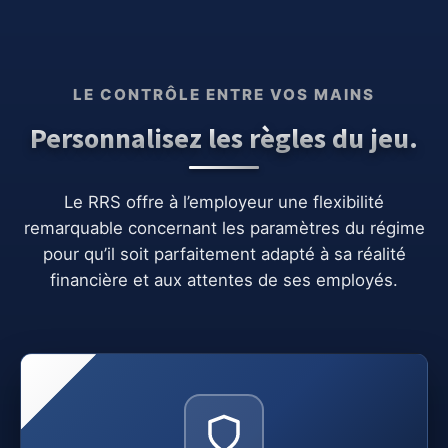
LE CONTRÔLE ENTRE VOS MAINS
Personnalisez les règles du jeu.
Le RRS offre à l’employeur une flexibilité
remarquable concernant les paramètres du régime
pour qu’il soit parfaitement adapté à sa réalité
financière et aux attentes de ses employés.