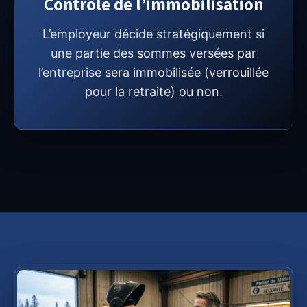
Contrôle de l’immobilisation
L’employeur décide stratégiquement si
une partie des sommes versées par
l’entreprise sera immobilisée (verrouillée
pour la retraite) ou non.