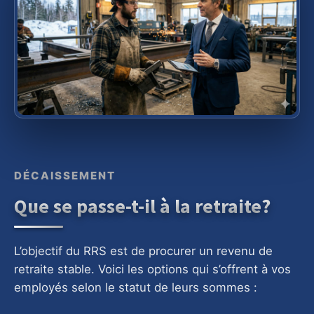
DÉCAISSEMENT
Que se passe-t-il à la retraite?
L’objectif du RRS est de procurer un revenu de
retraite stable. Voici les options qui s’offrent à vos
employés selon le statut de leurs sommes :