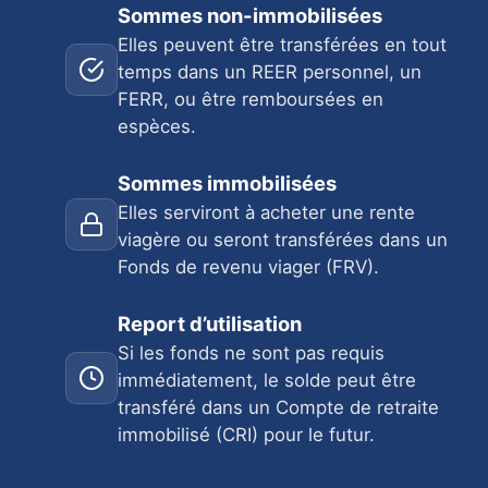
Sommes non-immobilisées
Elles peuvent être transférées en tout
temps dans un REER personnel, un
FERR, ou être remboursées en
espèces.
Sommes immobilisées
Elles serviront à acheter une rente
viagère ou seront transférées dans un
Fonds de revenu viager (FRV).
Report d’utilisation
Si les fonds ne sont pas requis
immédiatement, le solde peut être
transféré dans un Compte de retraite
immobilisé (CRI) pour le futur.