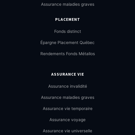
Assurance maladies graves
PLACEMENT
Fonds distinct
Épargne Placement Québec
Rendements Fonds Métallos
ASSURANCE VIE
Assurance invalidité
Assurance maladies graves
Assurance vie temporaire
Assurance voyage
Assurance vie universelle