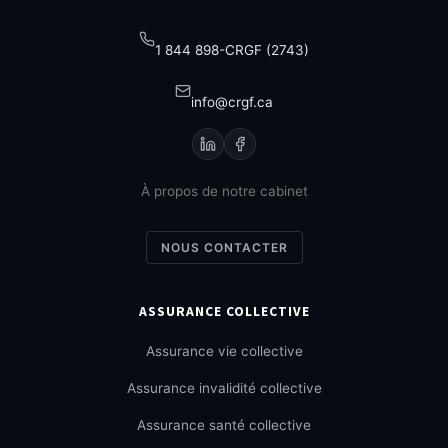
1 844 898-CRGF (2743)
info@crgf.ca
À propos de notre cabinet
NOUS CONTACTER
ASSURANCE COLLECTIVE
Assurance vie collective
Assurance invalidité collective
Assurance santé collective