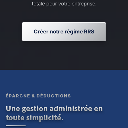
totale pour votre entreprise.
Créer notre régime RRS
ÉPARGNE & DÉDUCTIONS
Une gestion administrée en
toute simplicité.