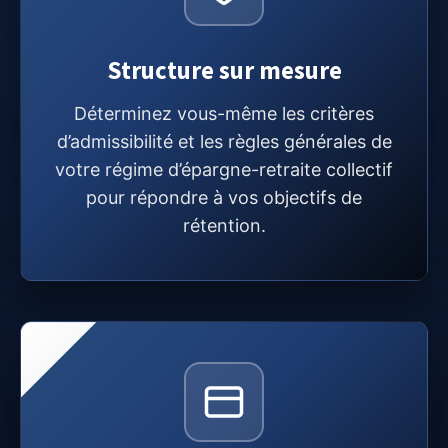
Structure sur mesure
Déterminez vous-même les critères
d’admissibilité et les règles générales de
votre régime d’épargne-retraite collectif
pour répondre à vos objectifs de
rétention.