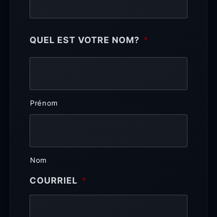
QUEL EST VOTRE NOM?
*
Prénom
Nom
COURRIEL
*