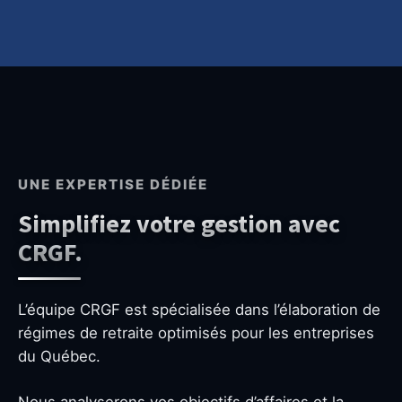
UNE EXPERTISE DÉDIÉE
Simplifiez votre gestion avec
CRGF.
L’équipe CRGF est spécialisée dans l’élaboration de
régimes de retraite optimisés pour les entreprises
du Québec.
Nous analyserons vos objectifs d’affaires et la