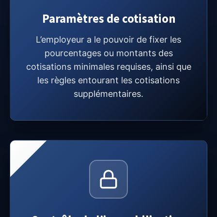
Paramètres de cotisation
L’employeur a le pouvoir de fixer les
pourcentages ou montants des
cotisations minimales requises, ainsi que
les règles entourant les cotisations
supplémentaires.