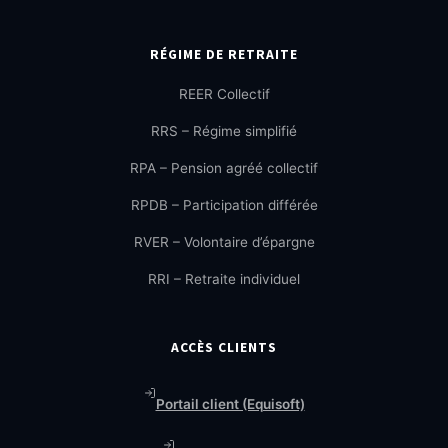
RÉGIME DE RETRAITE
REER Collectif
RRS – Régime simplifié
RPA – Pension agréé collectif
RPDB – Participation différée
RVER – Volontaire d’épargne
RRI – Retraite individuel
ACCÈS CLIENTS
Portail client (Equisoft)