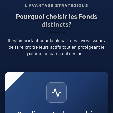
L’AVANTAGE STRATÉGIQUE
Pourquoi choisir les Fonds
distincts?
Il est important pour la plupart des investisseurs
de faire croître leurs actifs tout en protégeant le
patrimoine bâti au fil des ans.