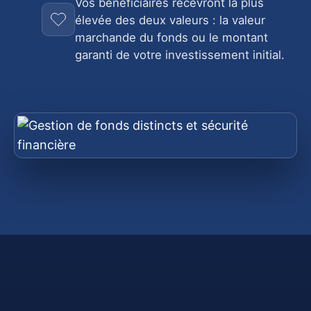
Vos bénéficiaires recevront la plus
élevée des deux valeurs : la valeur
marchande du fonds ou le montant
garanti de votre investissement initial.