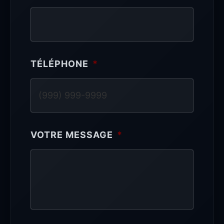
TÉLÉPHONE
*
VOTRE MESSAGE
*