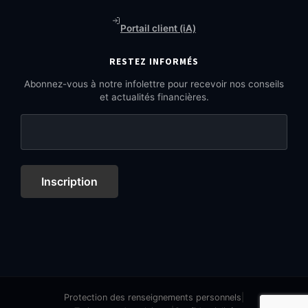
Portail client (iA)
RESTEZ INFORMÉS
Abonnez-vous à notre infolettre pour recevoir nos conseils
et actualités financières.
Inscription
Protection des renseignements personnels
|