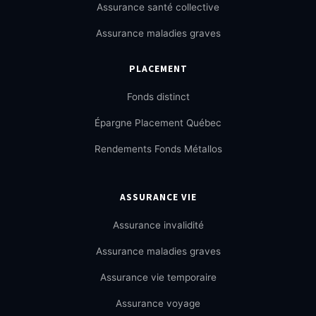
Assurance santé collective
Assurance maladies graves
PLACEMENT
Fonds distinct
Épargne Placement Québec
Rendements Fonds Métallos
ASSURANCE VIE
Assurance invalidité
Assurance maladies graves
Assurance vie temporaire
Assurance voyage