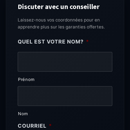
Discuter avec un conseiller
Laissez-nous vos coordonnées pour en
apprendre plus sur les garanties offertes.
QUEL EST VOTRE NOM?
*
Prénom
Nom
COURRIEL
*