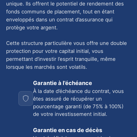
unique. Ils offrent le potentiel de rendement des
fonds communs de placement, tout en étant
enveloppés dans un contrat d’assurance qui
protège votre argent.
Cette structure particulière vous offre une double
protection pour votre capital initial, vous
permettant d’investir l’esprit tranquille, même
lorsque les marchés sont volatils.
Garantie à l’échéance
À la date d’échéance du contrat, vous
êtes assuré de récupérer un
pourcentage garanti (de 75% à 100%)
de votre investissement initial.
Garantie en cas de décès