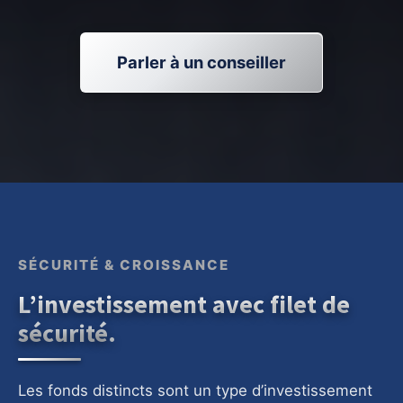
Parler à un conseiller
SÉCURITÉ & CROISSANCE
L’investissement avec filet de
sécurité.
Les fonds distincts sont un type d’investissement