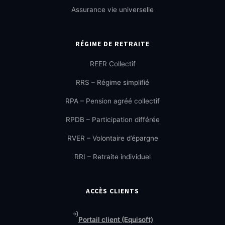
Assurance vie universelle
RÉGIME DE RETRAITE
REER Collectif
RRS – Régime simplifié
RPA – Pension agréé collectif
RPDB – Participation différée
RVER – Volontaire d’épargne
RRI – Retraite individuel
ACCÈS CLIENTS
Portail client (Equisoft)