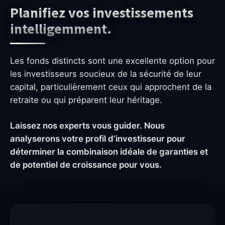
Planifiez vos investissements
intelligemment.
Les fonds distincts sont une excellente option pour
les investisseurs soucieux de la sécurité de leur
capital, particulièrement ceux qui approchent de la
retraite ou qui préparent leur héritage.
Laissez nos experts vous guider. Nous
analyserons votre profil d’investisseur pour
déterminer la combinaison idéale de garanties et
de potentiel de croissance pour vous.