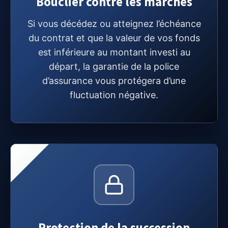
Bouclier contre les marchés
Si vous décédez ou atteignez l’échéance
du contrat et que la valeur de vos fonds
est inférieure au montant investi au
départ, la garantie de la police
d’assurance vous protégera d’une
fluctuation négative.
Protection de la succession