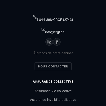
1 844 898-CRGF (2743)
info@crgf.ca
À propos de notre cabinet
NOUS CONTACTER
ASSURANCE COLLECTIVE
Assurance vie collective
Assurance invalidité collective