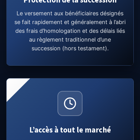
Le versement aux bénéficiaires désignés
se fait rapidement et généralement à l’abri
des frais d’homologation et des délais liés
au règlement traditionnel d’une
succession (hors testament).
L’accès à tout le marché